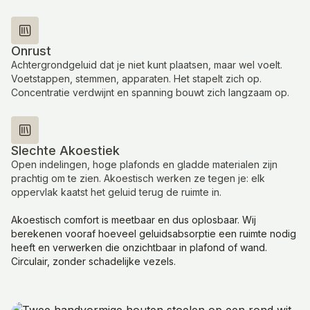
Onrust
Achtergrondgeluid dat je niet kunt plaatsen, maar wel voelt.
Voetstappen, stemmen, apparaten. Het stapelt zich op.
Concentratie verdwijnt en spanning bouwt zich langzaam op.
Slechte Akoestiek
Open indelingen, hoge plafonds en gladde materialen zijn
prachtig om te zien. Akoestisch werken ze tegen je: elk
oppervlak kaatst het geluid terug de ruimte in.
Akoestisch comfort is meetbaar en dus oplosbaar. Wij
berekenen vooraf hoeveel geluidsabsorptie een ruimte nodig
heeft en verwerken die onzichtbaar in plafond of wand.
Circulair, zonder schadelijke vezels.