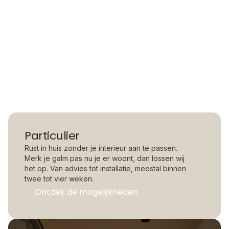
Particulier
Rust in huis zonder je interieur aan te passen.
Merk je galm pas nu je er woont, dan lossen wij
het op. Van advies tot installatie, meestal binnen
twee tot vier weken.
Ontdek de mogelijkheden