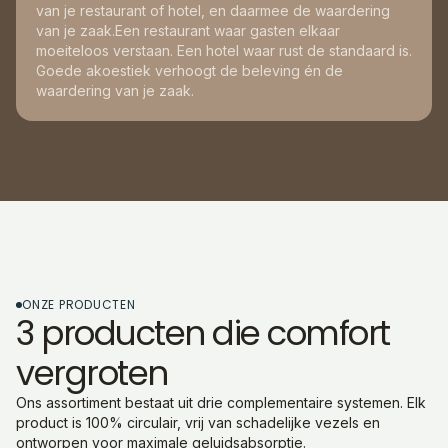
van je restaurant of hotel, en daarmee de waardering
van je zaak.Een restaurant waar gasten elkaar
moeiteloos verstaan. Een hotel waar rust de standaard is.
Goede akoestiek verhoogt de beleving én de
waardering van je zaak.
ONZE PRODUCTEN
3 producten die comfort
vergroten
Ons assortiment bestaat uit drie complementaire systemen. Elk
product is 100% circulair, vrij van schadelijke vezels en
ontworpen voor maximale geluidsabsorptie.