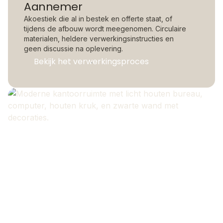
Aannemer
Akoestiek die al in bestek en offerte staat, of
tijdens de afbouw wordt meegenomen. Circulaire
materialen, heldere verwerkingsinstructies en
geen discussie na oplevering.
Bekijk het verwerkingsproces