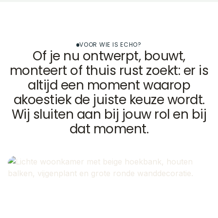
VOOR WIE IS ECHO?
Of je nu ontwerpt, bouwt,
monteert of thuis rust zoekt: er is
altijd een moment waarop
akoestiek de juiste keuze wordt.
Wij sluiten aan bij jouw rol en bij
dat moment.