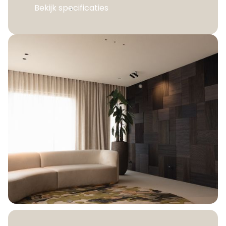
Bekijk specificaties