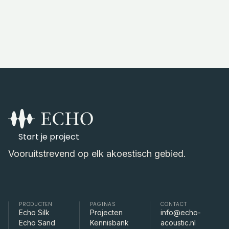
Start je project
Vooruitstrevend op elk akoestisch gebied.
PRODUCTEN
PAGINAS
CONTACT
Echo Silk
Projecten
info@echo-
Echo Sand
Kennisbank
acoustic.nl