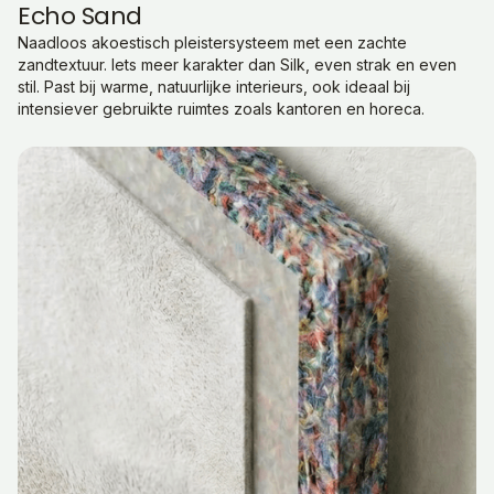
Echo Sand
Naadloos akoestisch pleistersysteem met een zachte
zandtextuur. Iets meer karakter dan Silk, even strak en even
stil. Past bij warme, natuurlijke interieurs, ook ideaal bij
intensiever gebruikte ruimtes zoals kantoren en horeca.