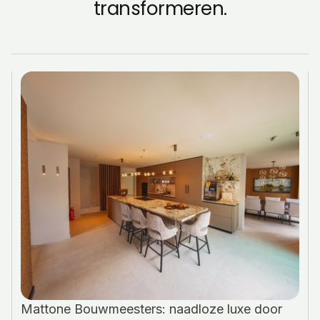
transformeren.
Mattone Bouwmeesters: naadloze luxe door