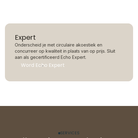
Expert
Onderscheid je met circulaire akoestiek en
concurreer op kwaliteit in plaats van op prijs. Sluit
aan als gecertificeerd Echo Expert.
Word Echo Expert
SERVICES