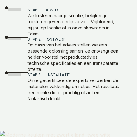
STAP 1 — ADVIES
We luisteren naar je situatie, bekijken je
ruimte en geven eerlijk advies. Vrijblijvend,
bij jou op locatie of in onze showroom in
Edam.
STAP 2 — ONTWERP
Op basis van het advies stellen we een
passende oplossing samen. Je ontvangt een
helder voorstel met productadvies,
technische specificaties en een transparante
offerte.
STAP 3 — INSTALLATIE
Onze gecertificeerde experts verwerken de
materialen vakkundig en netjes. Het resultaat:
een ruimte die er prachtig uitziet én
fantastisch klinkt.