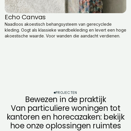
Echo Canvas
Naadloos akoestisch behangsysteem van gerecyclede
kleding. Oogt als klassieke wandbekleding en levert een hoge
akoestische waarde. Voor wanden die aandacht verdienen.
PROJECTEN
Bewezen in de praktijk
Van particuliere woningen tot
kantoren en horecazaken: bekijk
hoe onze oplossingen ruimtes