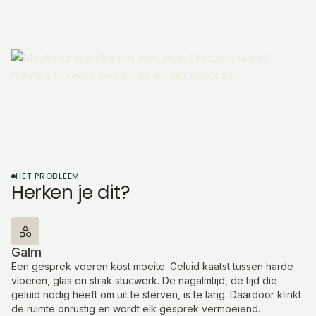
HET PROBLEEM
Herken je dit?
Galm
Een gesprek voeren kost moeite. Geluid kaatst tussen harde
vloeren, glas en strak stucwerk. De nagalmtijd, de tijd die
geluid nodig heeft om uit te sterven, is te lang. Daardoor klinkt
de ruimte onrustig en wordt elk gesprek vermoeiend.