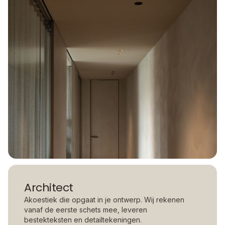
Architect
Akoestiek die opgaat in je ontwerp. Wij rekenen
vanaf de eerste schets mee, leveren
bestekteksten en detailtekeningen.